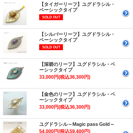
【タイガーリーフ】ユグドラシル・
ベーシックタイプ
SOLD OUT
【シルバーリーフ】ユグドラシル・
ベーシックタイプ
SOLD OUT
【深碧のリーフ】ユグドラシル・ベ
ーシックタイプ
33,000円(税込36,300円)
【金色のリーフ】ユグドラシル・ベ
ーシックタイプ
33,000円(税込36,300円)
ユグドラシル～Magic pass Gold～
54,000円(税込59,400円)