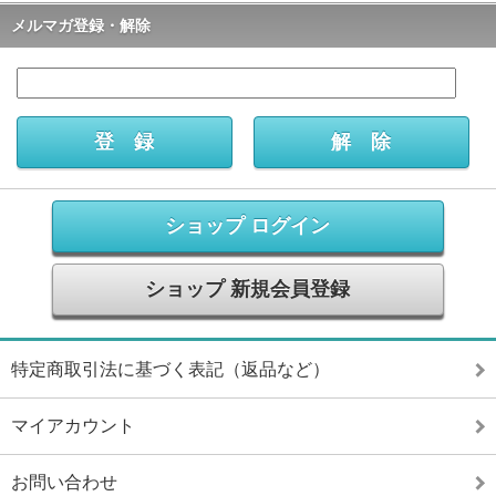
メルマガ登録・解除
ショップ ログイン
ショップ 新規会員登録
特定商取引法に基づく表記（返品など）
マイアカウント
お問い合わせ