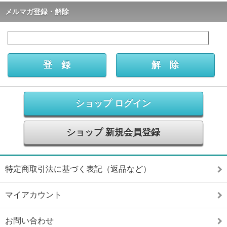
メルマガ登録・解除
ショップ ログイン
ショップ 新規会員登録
特定商取引法に基づく表記（返品など）
マイアカウント
お問い合わせ