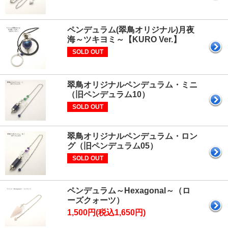
ペンデュラム(翠鳥オリジナル)月夜
海～ツキヨミ～【KURO Ver.】
SOLD OUT
翠鳥オリジナルペンデュラム・ミニ
（旧ペンデュラム10）
SOLD OUT
翠鳥オリジナルペンデュラム・ロン
グ（旧ペンデュラム05）
SOLD OUT
ペンデュラム～Hexagonal～（ロ
ーズクォーツ）
1,500円(税込1,650円)