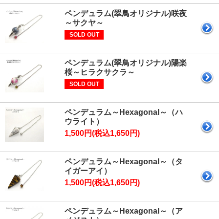
ペンデュラム(翠鳥オリジナル)咲夜
～サクヤ～
SOLD OUT
ペンデュラム(翠鳥オリジナル)陽楽
桜～ヒラクサクラ～
SOLD OUT
ペンデュラム～Hexagonal～（ハ
ウライト）
1,500円(税込1,650円)
ペンデュラム～Hexagonal～（タ
イガーアイ）
1,500円(税込1,650円)
ペンデュラム～Hexagonal～（ア