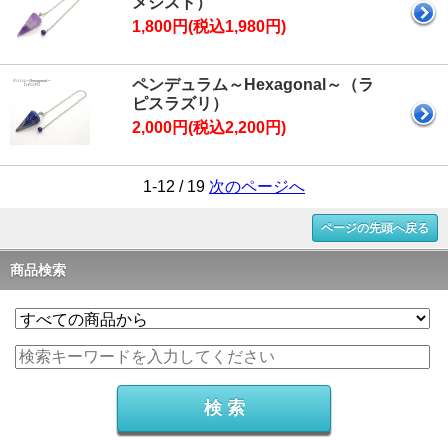
メジスト）
1,800円(税込1,980円)
ペンデュラム～Hexagonal～（ラ
ピスラズリ）
2,000円(税込2,200円)
1-12 / 19
次のページへ
ページの先頭へ戻る
商品検索