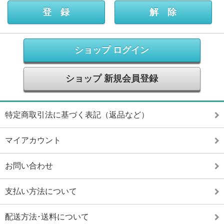
ショップ ログイン
ショップ 新規会員登録
特定商取引法に基づく表記（返品など）
マイアカウント
お問い合わせ
支払い方法について
配送方法･送料について