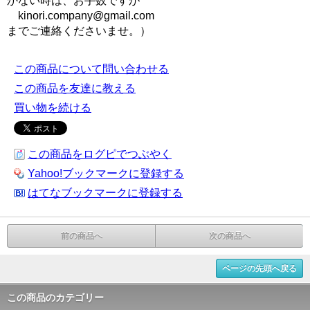
かない時は、お手数ですが
kinori.company@gmail.com
までご連絡くださいませ。）
この商品について問い合わせる
この商品を友達に教える
買い物を続ける
この商品をログピでつぶやく
Yahoo!ブックマークに登録する
はてなブックマークに登録する
前の商品へ
次の商品へ
ページの先頭へ戻る
この商品のカテゴリー