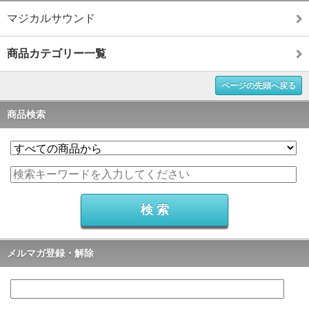
マジカルサウンド
商品カテゴリー一覧
ページの先頭へ戻る
商品検索
メルマガ登録・解除