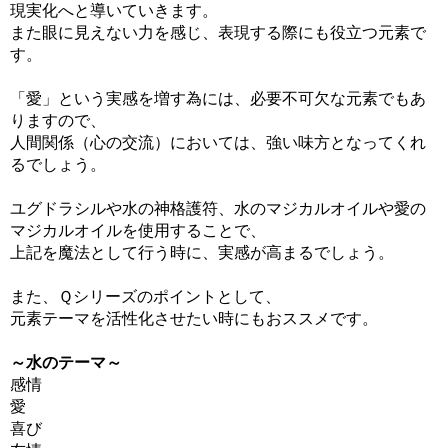
現実化へと導いていきます。
また眼に見えない力を感じ、表現する際にも役立つ元素で
す。
「愛」という実感を増す為には、必要不可欠な元素でもあ
りますので、
人間関係（心の交流）においては、強い味方となってくれ
るでしょう。
ユグドラシルや水の神格護符、水のマジカルオイルや愛の
マジカルオイルを使用することで、
上記を魔法として行う時に、実感が高まるでしょう。
また、Ｑシリーズのポイントとして、
元素テーマを活性化させたい時にもおススメです。
～水のテーマ～
感情
愛
喜び