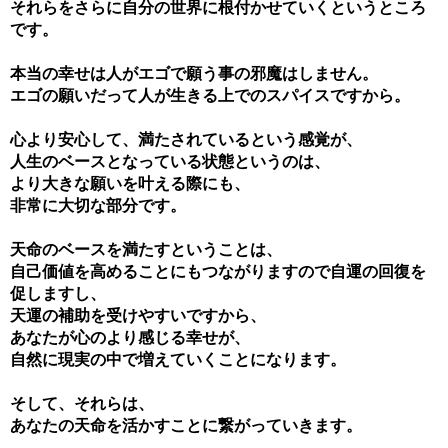
それらをさらに自分の世界に根付かせていくというところ
です。
本当の幸せは人がエゴで願う事の邪魔はしません。
エゴの願いだって人が生きる上でのスパイスですから。
心より安心して、満たされているという感覚が、
人生のベースとなっている状態というのは、
より大きな願いを叶える際にも、
非常に大切な部分です。
天命のベースを満たすということは、
自己価値を高めることにもつながりますので自運の回復を
促しますし、
天運の補助を受けやすいですから、
あなたが心のより感じる幸せが、
自然に現実の中で増えていくことになります。
そして、それらは、
あなたの天命を活かすことに繋がっていきます。