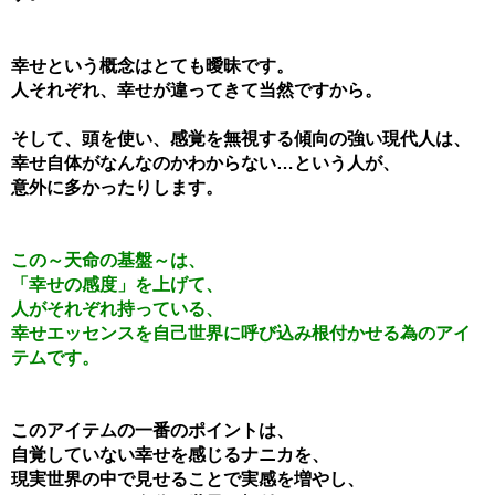
幸せという概念はとても曖昧です。
人それぞれ、幸せが違ってきて当然ですから。
そして、頭を使い、感覚を無視する傾向の強い現代人は、
幸せ自体がなんなのかわからない…という人が、
意外に多かったりします。
この～天命の基盤～は、
「幸せの感度」を上げて、
人がそれぞれ持っている、
幸せエッセンスを自己世界に呼び込み根付かせる為のアイ
テムです。
このアイテムの一番のポイントは、
自覚していない幸せを感じるナニカを、
現実世界の中で見せることで実感を増やし、