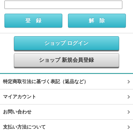
ショップ ログイン
ショップ 新規会員登録
特定商取引法に基づく表記（返品など）
マイアカウント
お問い合わせ
支払い方法について