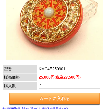
型番
KMG4E250901
販売価格
25,000円(税込27,500円)
購入数