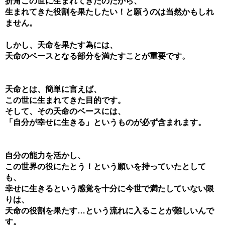
折角この世に生まれてきたのだから、
生まれてきた役割を果たしたい！と願うのは当然かもしれ
ません。
しかし、天命を果たす為には、
天命のベースとなる部分を満たすことが重要です。
天命とは、簡単に言えば、
この世に生まれてきた目的です。
そして、その天命のベースには、
「自分が幸せに生きる」というものが必ず含まれます。
自分の能力を活かし、
この世界の役にたとう！という願いを持っていたとして
も、
幸せに生きるという感覚を十分に今世で満たしていない限
りは、
天命の役割を果たす…という流れに入ることが難しいんで
す。